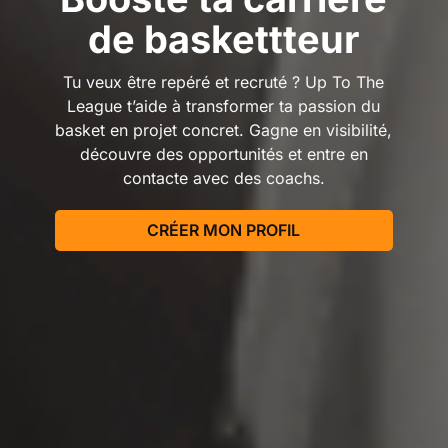
de baskettteur
Tu veux être repéré et recruté ? Up To The
League t’aide à transformer ta passion du
basket en projet concret. Gagne en visibilité,
découvre des opportunités et entre en
contacte avec des coachs.
CRÉER MON PROFIL